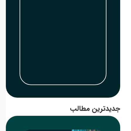
جدیدترین مطالب