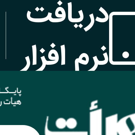
دریافت
نرم افزار