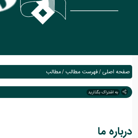
صفحه اصلی
/
فهرست مطالب
/
مطالب
به اشتراک بگذارید
درباره ما